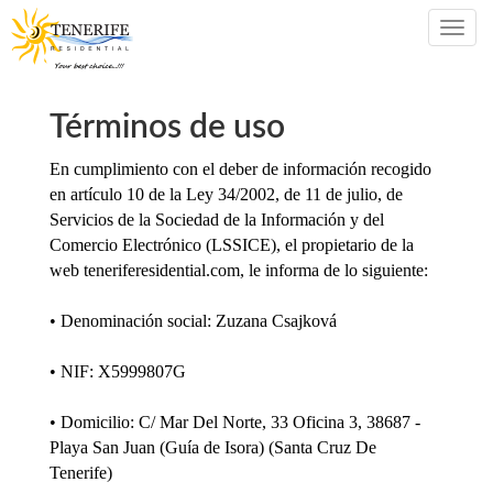
Términos de uso
En cumplimiento con el deber de información recogido
en artículo 10 de la Ley 34/2002, de 11 de julio, de
Servicios de la Sociedad de la Información y del
Comercio Electrónico (LSSICE), el propietario de la
web teneriferesidential.com, le informa de lo siguiente:
• Denominación social: Zuzana Csajková
• NIF: X5999807G
• Domicilio: C/ Mar Del Norte, 33 Oficina 3, 38687 -
Playa San Juan (Guía de Isora) (Santa Cruz De
Tenerife)