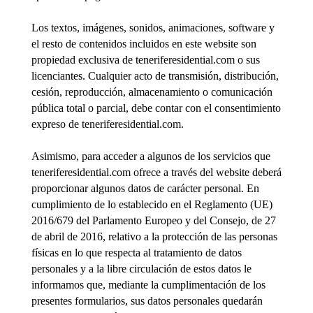
Los textos, imágenes, sonidos, animaciones, software y
el resto de contenidos incluidos en este website son
propiedad exclusiva de teneriferesidential.com o sus
licenciantes. Cualquier acto de transmisión, distribución,
cesión, reproducción, almacenamiento o comunicación
pública total o parcial, debe contar con el consentimiento
expreso de teneriferesidential.com.
Asimismo, para acceder a algunos de los servicios que
teneriferesidential.com ofrece a través del website deberá
proporcionar algunos datos de carácter personal. En
cumplimiento de lo establecido en el Reglamento (UE)
2016/679 del Parlamento Europeo y del Consejo, de 27
de abril de 2016, relativo a la protección de las personas
físicas en lo que respecta al tratamiento de datos
personales y a la libre circulación de estos datos le
informamos que, mediante la cumplimentación de los
presentes formularios, sus datos personales quedarán