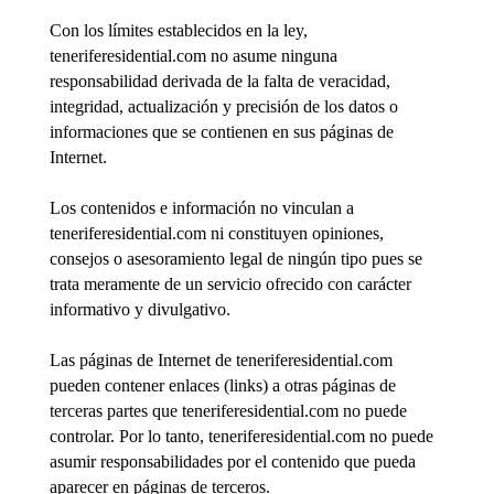
Con los límites establecidos en la ley,
teneriferesidential.com no asume ninguna
responsabilidad derivada de la falta de veracidad,
integridad, actualización y precisión de los datos o
informaciones que se contienen en sus páginas de
Internet.
Los contenidos e información no vinculan a
teneriferesidential.com ni constituyen opiniones,
consejos o asesoramiento legal de ningún tipo pues se
trata meramente de un servicio ofrecido con carácter
informativo y divulgativo.
Las páginas de Internet de teneriferesidential.com
pueden contener enlaces (links) a otras páginas de
terceras partes que teneriferesidential.com no puede
controlar. Por lo tanto, teneriferesidential.com no puede
asumir responsabilidades por el contenido que pueda
aparecer en páginas de terceros.