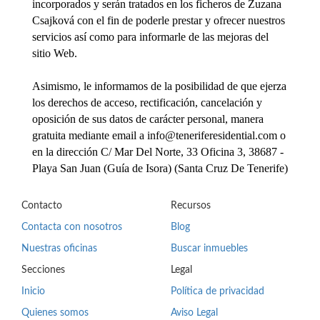
incorporados y serán tratados en los ficheros de Zuzana
Csajková con el fin de poderle prestar y ofrecer nuestros
servicios así como para informarle de las mejoras del
sitio Web.
Asimismo, le informamos de la posibilidad de que ejerza
los derechos de acceso, rectificación, cancelación y
oposición de sus datos de carácter personal, manera
gratuita mediante email a
info@teneriferesidential.com
o
en la dirección C/ Mar Del Norte, 33 Oficina 3, 38687 -
Playa San Juan (Guía de Isora) (Santa Cruz De Tenerife)
Contacto
Recursos
Contacta con nosotros
Blog
Nuestras oficinas
Buscar inmuebles
Secciones
Legal
Inicio
Política de privacidad
Quienes somos
Aviso Legal