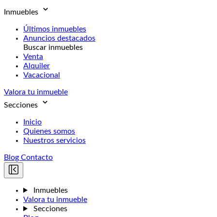
Inmuebles
Últimos inmuebles
Anuncios destacados
Buscar inmuebles
Venta
Alquiler
Vacacional
Valora tu inmueble
Secciones
Inicio
Quienes somos
Nuestros servicios
Blog
Contacto
Inmuebles
Valora tu inmueble
Secciones