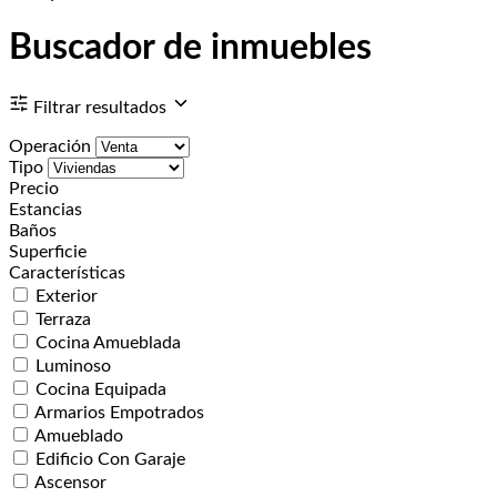
Buscador de inmuebles
Filtrar resultados
Operación
Tipo
Precio
Estancias
Baños
Superficie
Características
Exterior
Terraza
Cocina Amueblada
Luminoso
Cocina Equipada
Armarios Empotrados
Amueblado
Edificio Con Garaje
Ascensor