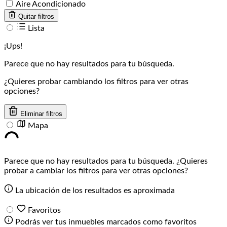
Aire Acondicionado
Quitar filtros
Lista
¡Ups!
Parece que no hay resultados para tu búsqueda.
¿Quieres probar cambiando los filtros para ver otras
opciones?
Eliminar filtros
Mapa
Parece que no hay resultados para tu búsqueda. ¿Quieres
probar a cambiar los filtros para ver otras opciones?
La ubicación de los resultados es aproximada
Favoritos
Podrás ver tus inmuebles marcados como favoritos