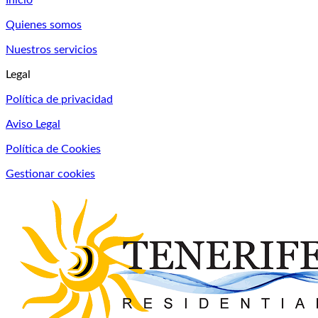
Quienes somos
Nuestros servicios
Legal
Política de privacidad
Aviso Legal
Política de Cookies
Gestionar cookies