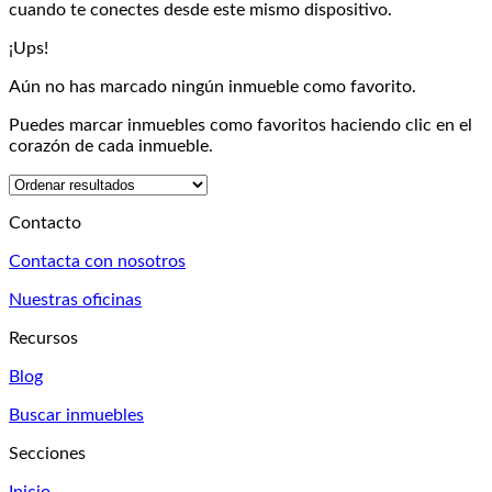
cuando te conectes desde este mismo dispositivo.
¡Ups!
Aún no has marcado ningún inmueble como favorito.
Puedes marcar inmuebles como favoritos haciendo clic en el
corazón de cada inmueble.
Contacto
Contacta con nosotros
Nuestras oficinas
Recursos
Blog
Buscar inmuebles
Secciones
Inicio