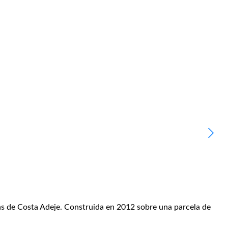
tas de Costa Adeje. Construida en 2012 sobre una parcela de