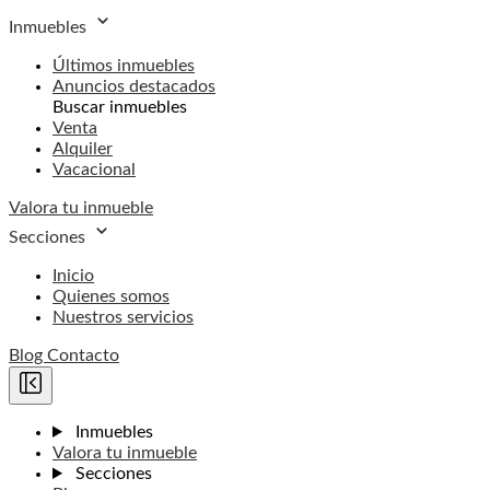
Inmuebles
Últimos inmuebles
Anuncios destacados
Buscar inmuebles
Venta
Alquiler
Vacacional
Valora tu inmueble
Secciones
Inicio
Quienes somos
Nuestros servicios
Blog
Contacto
Inmuebles
Valora tu inmueble
Secciones