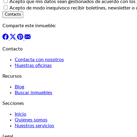
Acepto que mis datos sean gestionados de acuerdo con los
Acepto de modo inequívoco recibir boletines, newsletter o 
Comparte este inmueble:
Contacto
Contacta con nosotros
Nuestras oficinas
Recursos
Blog
Buscar inmuebles
Secciones
Inicio
Quienes somos
Nuestros servicios
Legal