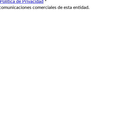
Política de Privacidad
*
comunicaciones comerciales de esta entidad.