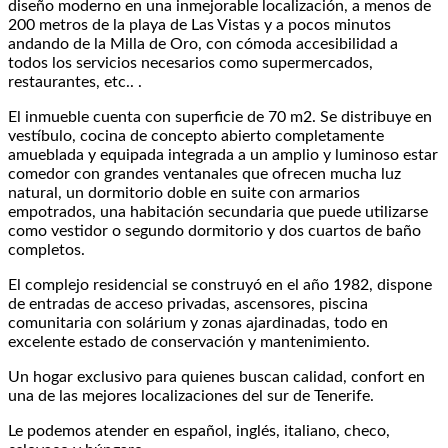
diseño moderno en una inmejorable localización, a menos de
200 metros de la playa de Las Vistas y a pocos minutos
andando de la Milla de Oro, con cómoda accesibilidad a
todos los servicios necesarios como supermercados,
restaurantes, etc.. .
El inmueble cuenta con superficie de 70 m2. Se distribuye en
vestíbulo, cocina de concepto abierto completamente
amueblada y equipada integrada a un amplio y luminoso estar
comedor con grandes ventanales que ofrecen mucha luz
natural, un dormitorio doble en suite con armarios
empotrados, una habitación secundaria que puede utilizarse
como vestidor o segundo dormitorio y dos cuartos de baño
completos.
El complejo residencial se construyó en el año 1982, dispone
de entradas de acceso privadas, ascensores, piscina
comunitaria con solárium y zonas ajardinadas, todo en
excelente estado de conservación y mantenimiento.
Un hogar exclusivo para quienes buscan calidad, confort en
una de las mejores localizaciones del sur de Tenerife.
Le podemos atender en español, inglés, italiano, checo,