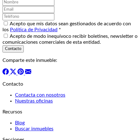
Acepto que mis datos sean gestionados de acuerdo con
los
Política de Privacidad
*
Acepto de modo inequívoco recibir boletines, newsletter o
comunicaciones comerciales de esta entidad.
Comparte este inmueble:
Contacto
Contacta con nosotros
Nuestras oficinas
Recursos
Blog
Buscar inmuebles
Secciones