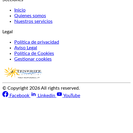
Inicio
Quienes somos
Nuestros servicios
Legal
Política de privacidad
Aviso Legal
Política de Cookies
Gestionar cookies
© Copyright 2026 All rights reserved.
Facebook
Linkedin
YouTube