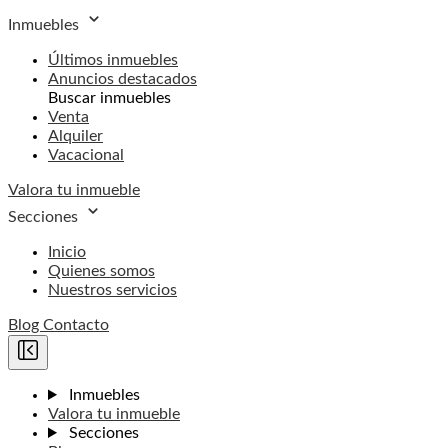
Inmuebles
Últimos inmuebles
Anuncios destacados
Buscar inmuebles
Venta
Alquiler
Vacacional
Valora tu inmueble
Secciones
Inicio
Quienes somos
Nuestros servicios
Blog
Contacto
Inmuebles
Valora tu inmueble
Secciones